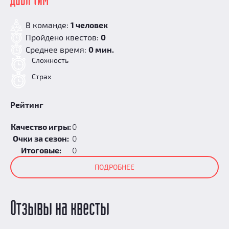
Дабл тим
В команде:
1 человек
Пройдено квестов:
0
Среднее время:
0 мин.
Сложность
Страх
Рейтинг
Качество игры:
0
Очки за сезон:
0
Итоговые:
0
ПОДРОБНЕЕ
Отзывы на квесты