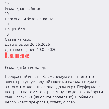
10
Командная работа:
10
Персонал и безопасность:
10
Общий бал:
10
Отзыв на квест
Дата отзыва: 26.06.2026
Дата посещения: 19.06.2026
Искупление
Команда: без команды
Прекрасный квест!!! Как минимум из-за того что
здесь присутвует крутой сюжет, а как максимум из-
за того что здесь шикарная драм игра. Перформанс
построен на том что игрокам нужно делать выборы и
очень сложные (на опыте проверено). В общем и
целом квест прекрасен, советую всем