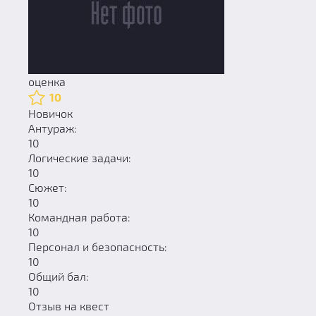
оценка
10
Новичок
Антураж:
10
Логические задачи:
10
Сюжет:
10
Командная работа:
10
Персонал и безопасность:
10
Общий бал:
10
Отзыв на квест