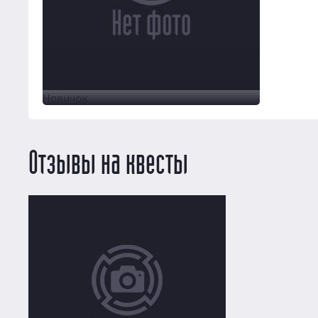
Новичок
Отзывы на квесты