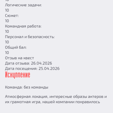
Логические задачи:
10
Сюжет:
10
Командная работа:
10
Персонал и безопасность:
10
Общий бал:
10
Отзыв на квест
Дата отзыва: 26.04.2026
Дата посещения: 25.04.2026
Искупление
Команда: без команды
Атмосферная локация, интересные образы актеров и
их грамотная игра, нашей компании понравилось