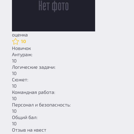
оценка
10
Новичок
Антураж:
10
Логические задачи:
10
Сюжет:
10
Командная работа:
10
Персонал и безопасность:
10
Общий бал:
10
Отзыв на квест