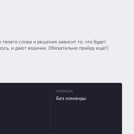
 твоего слова и решения зависит то, что будет
ось, и дают водички. Обязательно прийду ещё!)
КОМАНДА
Без команды