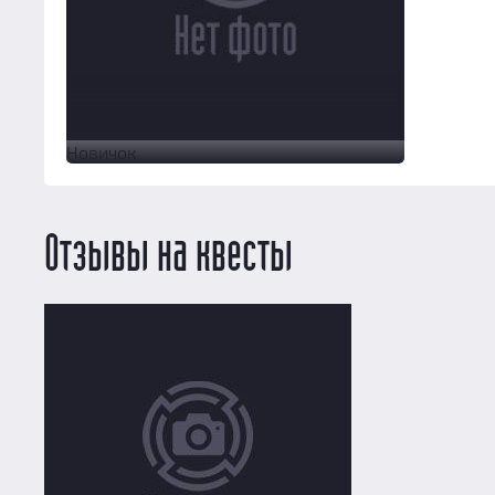
Новичок
Отзывы на квесты