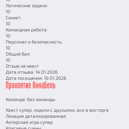
Логические задачи:
10
Сюжет:
10
Командная работа:
10
Персонал и безопасность:
10
Общий бал:
10
Отзыв на квест
Дата отзыва: 14.01.2026
Дата посещения: 10.01.2026
Проклятие Аннабель
Команда: без команды
Квест супер, ходили с друзьями, все в восторге
Локация детализированная
Актерская игра супер
Красивые сцены