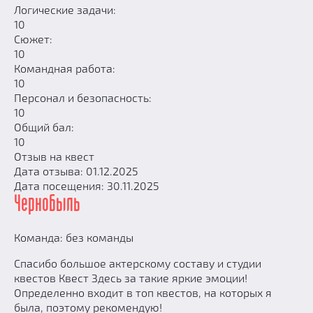
Логические задачи:
10
Сюжет:
10
Командная работа:
10
Персонал и безопасность:
10
Общий бал:
10
Отзыв на квест
Дата отзыва: 01.12.2025
Дата посещения: 30.11.2025
Чернобыль
Команда: без команды
Спасибо большое актерскому составу и студии
квестов Квест Здесь за такие яркие эмоции!
Определенно входит в топ квестов, на которых я
была, поэтому рекомендую!