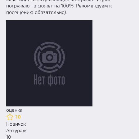
погружают в сюжет на 100%. Рекомендуем к
посещению обязательно)
оценка
10
Новичок
Антураж:
10