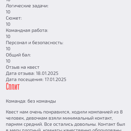
Логические задачи:
10
Сюжет:
10
Командная работа:
10
Персонал и безопасность:
10
Общий бал:
10
Отзыв на квест
Дата отзыва: 18.01.2025
Дата посещения: 17.01.2025
Сплит
Команда: без команды
Квест нам очень понравился, ходили компанией из 8
человек, девочкам взяли минимальный контакт,
парням средний. Все остались довольны. Контакт был
в меру плотный, комнаты качественно оборудованы,