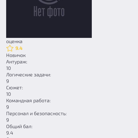
оценка
9.4
Новичок
Антураж:
10
Логические задачи:
9
Сюжет:
10
Командная работа:
9
Персонал и безопасность:
9
Общий бал:
9.4