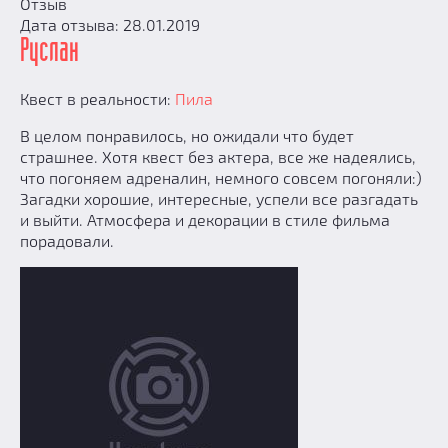
Отзыв
Дата отзыва: 28.01.2019
Руслан
Квест в реальности:
Пила
В целом понравилось, но ожидали что будет
страшнее. Хотя квест без актера, все же надеялись,
что погоняем адреналин, немного совсем погоняли:)
Загадки хорошие, интересные, успели все разгадать
и выйти. Атмосфера и декорации в стиле фильма
порадовали.