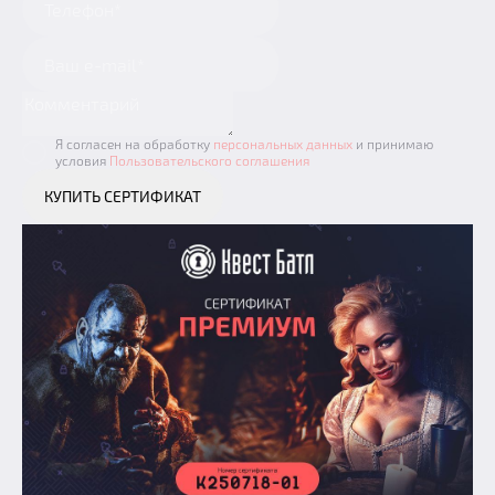
Призы
Новости
Добавить квест
Партнерам
Я согласен на обработку
персональных данных
и принимаю
условия
Пользовательского соглашения