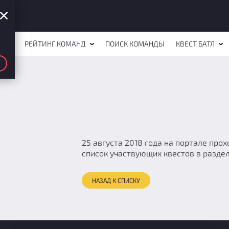
СТОВ
РЕЙТИНГ КОМАНД
ПОИСК КОМАНДЫ
КВЕСТ БАТЛ
25 августа 2018 года на портале про
список участвующих квестов в раздел
НАЗАД К СПИСКУ